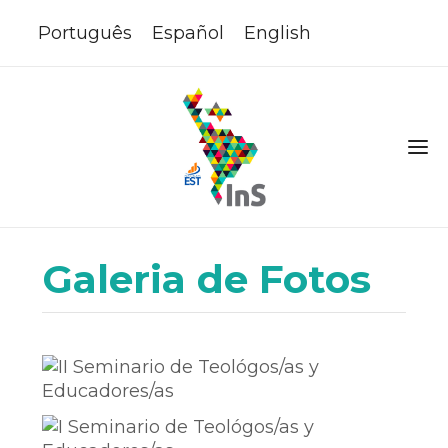
Português
Español
English
Galeria de Fotos