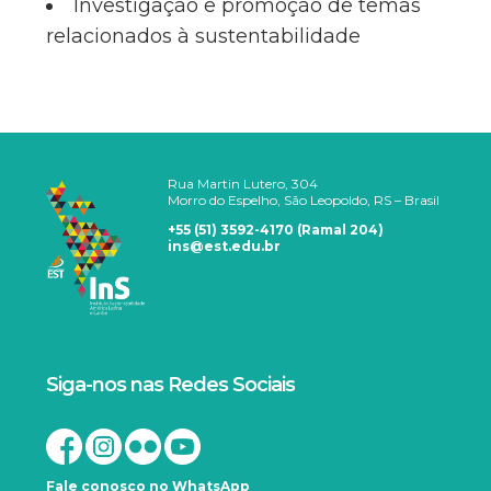
Investigação e promoção de temas
relacionados à sustentabilidade
Rua Martin Lutero, 304
Morro do Espelho, São Leopoldo, RS – Brasil
+55 (51) 3592-4170 (Ramal 204)
ins@est.edu.br
Siga-nos nas Redes Sociais
Fale conosco no WhatsApp