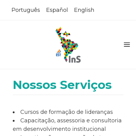
Português
Español
English
Nossos Serviços
Cursos de formação de lideranças
Capacitação, assessoria e consultoria
em desenvolvimento institucional