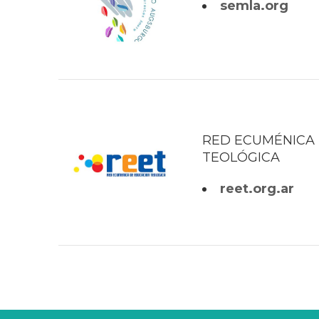
semla.org
RED ECUMÉNICA
TEOLÓGICA
reet.org.ar