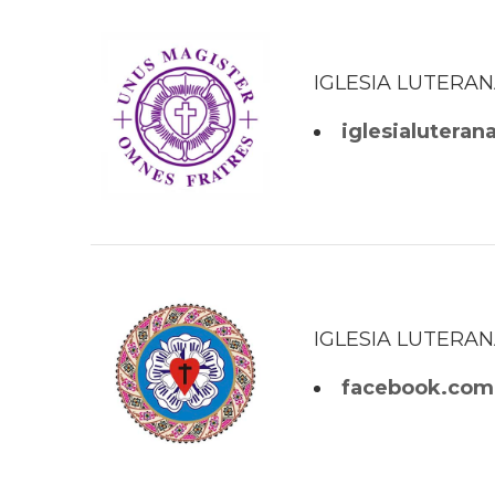
IGLESIA LUTERAN
iglesialuterana
IGLESIA LUTERA
facebook.com