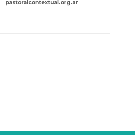
pastoralcontextual.org.ar