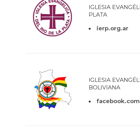
IGLESIA EVANGÉL
PLATA
ierp.org.ar
IGLESIA EVANGÉ
BOLIVIANA
facebook.com