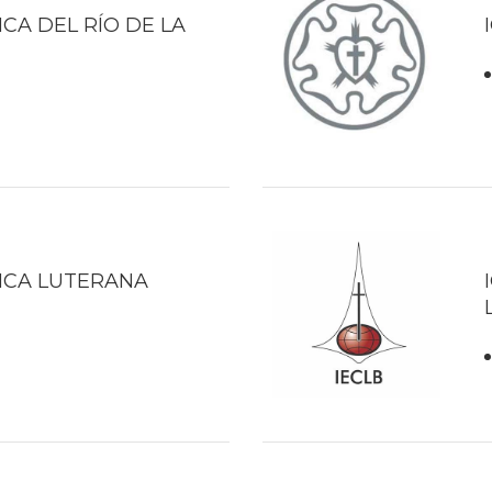
ICA DEL RÍO DE LA
LICA LUTERANA