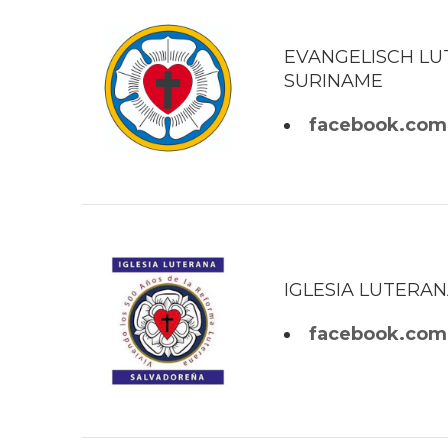
EVANGELISCH LU
SURINAME
facebook.com
IGLESIA LUTERA
facebook.com