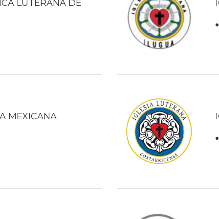
LICA LUTERANA DE
NA MEXICANA