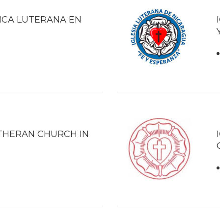
LICA LUTERANA EN
THERAN CHURCH IN