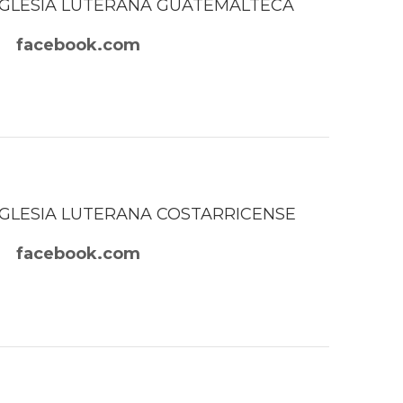
IGLESIA LUTERANA GUATEMALTECA
facebook.com
IGLESIA LUTERANA COSTARRICENSE
facebook.com