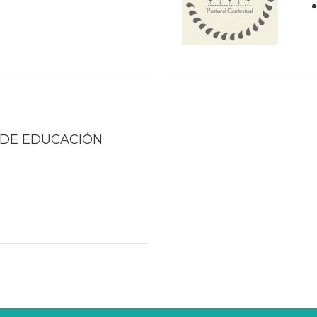
 DE EDUCACIÓN