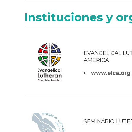
Instituciones y o
EVANGELICAL LU
AMERICA
www.elca.org
SEMINÁRIO LUT