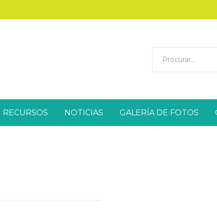
RECURSOS
NOTICIAS
GALERÍA DE FOTOS