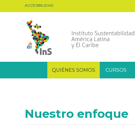
ACCESIBILIDAD
QUIÉNES SOMOS
CURSOS
Nuestro enfoque