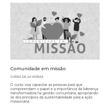
Comunidade em missão
CURSO DE 40 HORAS
O curso visa capacitar as pessoas para que
compreendam o papel e a importância da liderança
transformadora na gestão comunitária, apropriando-
se dos princípios da sustentabilidade para a ação
missionária.