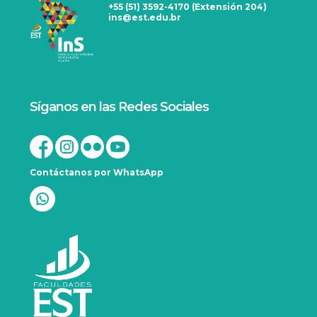
+55 (51) 3592-4170 (Extensión 204)
ins@est.edu.br
Síganos en las Redes Sociales
Contáctanos por WhatsApp