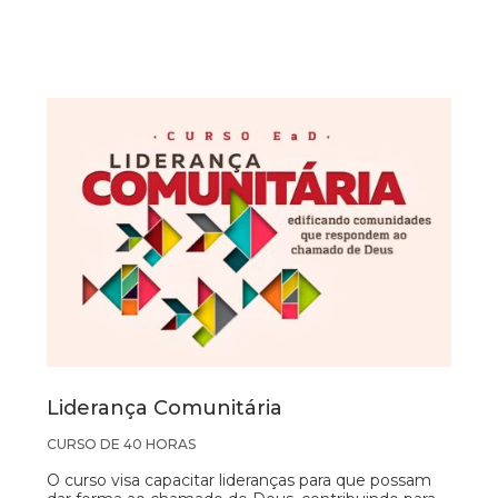
Liderança Comunitária
CURSO DE 40 HORAS
O curso visa capacitar lideranças para que possam