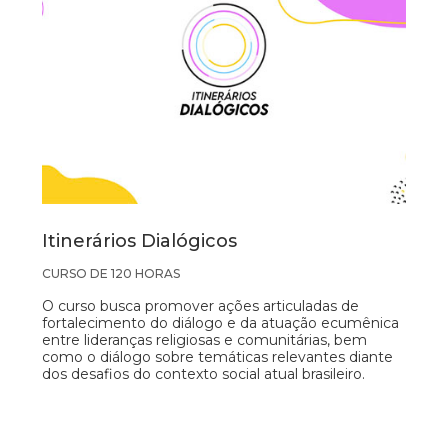
Itinerários Dialógicos
CURSO DE 120 HORAS
O curso busca promover ações articuladas de
fortalecimento do diálogo e da atuação ecumênica
entre lideranças religiosas e comunitárias, bem
como o diálogo sobre temáticas relevantes diante
dos desafios do contexto social atual brasileiro.