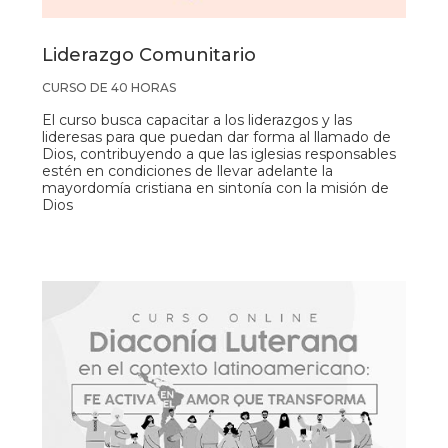
Liderazgo Comunitario
CURSO DE 40 HORAS
El curso busca capacitar a los liderazgos y las
lideresas para que puedan dar forma al llamado de
Dios, contribuyendo a que las iglesias responsables
estén en condiciones de llevar adelante la
mayordomía cristiana en sintonía con la misión de
Dios