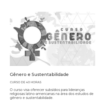
Gênero e Sustentabilidade
CURSO DE 40 HORAS
O curso visa oferecer subsídios para lideranças
religiosas latino-americanas na área dos estudos de
gênero e sustentabilidade.