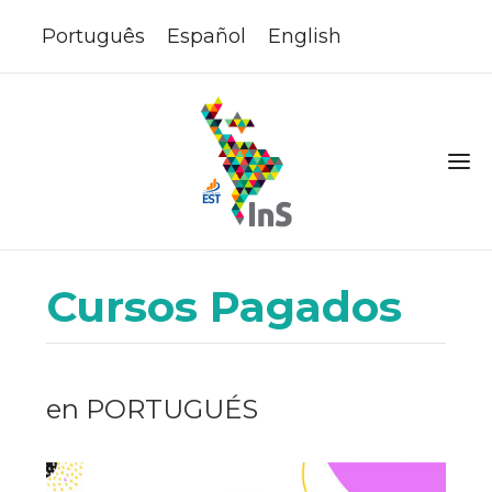
Português
Español
English
Cursos Pagados
en PORTUGUÉS