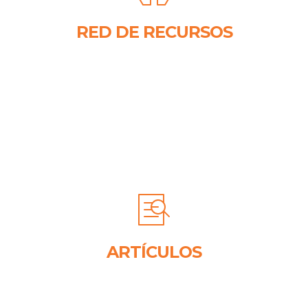
RED DE RECURSOS
ARTÍCULOS