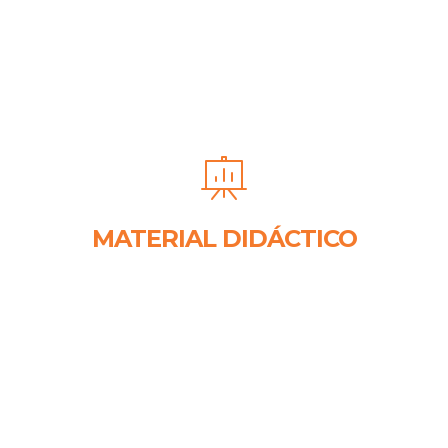
MATERIAL DIDÁCTICO