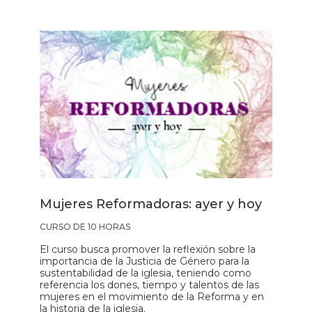
Mujeres Reformadoras: ayer y hoy
CURSO DE 10 HORAS
El curso busca promover la reflexión sobre la
importancia de la Justicia de Género para la
sustentabilidad de la iglesia, teniendo como
referencia los dones, tiempo y talentos de las
mujeres en el movimiento de la Reforma y en
la historia de la iglesia.