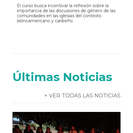
El curso busca incentivar la reflexión sobre la
importancia de las discusiones de género de las
comunidades en las iglesias del contexto
latinoamericano y caribeño.
Últimas Noticias
+ VER TODAS LAS NOTICIAS