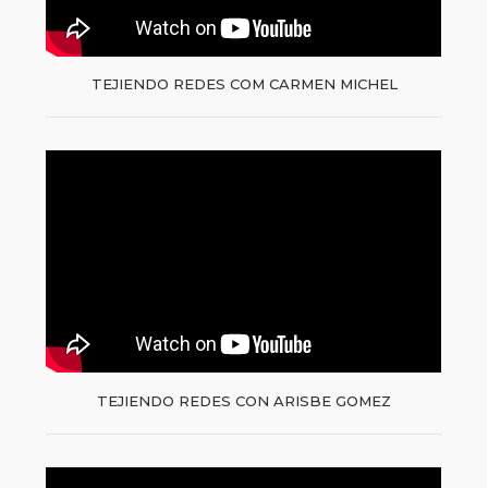
TEJIENDO REDES COM CARMEN MICHEL
TEJIENDO REDES CON ARISBE GOMEZ