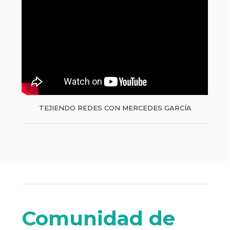
TEJIENDO REDES CON MERCEDES GARCÍA
Comunidad de