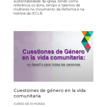
sustentabilidade da igreja, tendo como
referência os dons, tempo e talentos de
mulheres no movimento da Reforma e na
história da IECLB.
Cuestiones de género en la vida
comunitaria
CURSO DE 10 HORAS