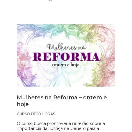
Mulheres na Reforma – ontem e
hoje
CURSO DE 10 HORAS
O curso busca promover a reflexão sobre a
importância da Justiça de Gênero para a