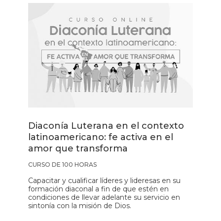
Diaconía Luterana en el contexto
latinoamericano: fe activa en el
amor que transforma
CURSO DE 100 HORAS
Capacitar y cualificar líderes y lideresas en su
formación diaconal a fin de que estén en
condiciones de llevar adelante su servicio en
sintonía con la misión de Dios.