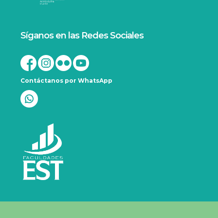
Síganos en las Redes Sociales
Contáctanos por WhatsApp