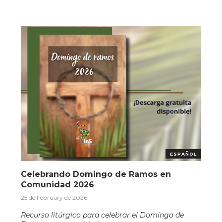
ESPAÑOL
Celebrando Domingo de Ramos en
Comunidad 2026
25 de February de 2026
-
Recurso litúrgico para celebrar el Domingo de