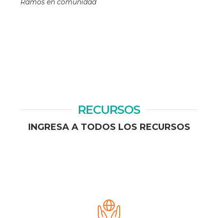
Ramos en comunidad
RECURSOS
INGRESA A TODOS LOS RECURSOS