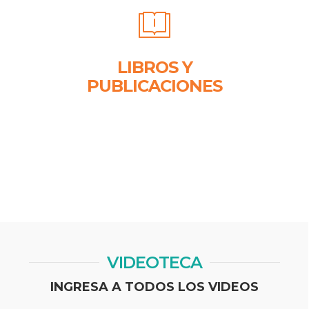
LIBROS Y
PUBLICACIONES
VIDEOTECA
INGRESA A TODOS LOS VIDEOS