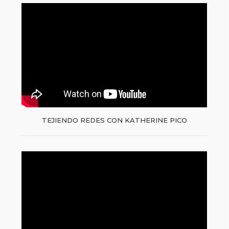
TEJIENDO REDES CON KATHERINE PICO