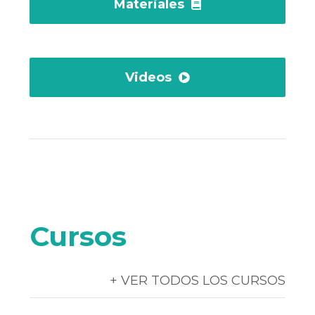
Materiales
Videos
Cursos
+ VER TODOS LOS CURSOS