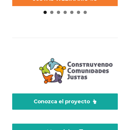
Conozca el proyecto