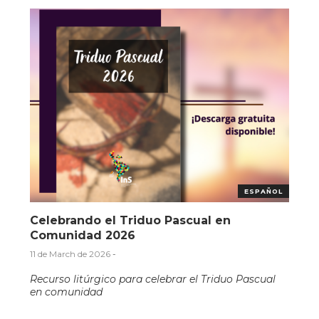
ESPAÑOL
Celebrando el Triduo Pascual en
Comunidad 2026
11 de March de 2026
-
Recurso litúrgico para celebrar el Triduo Pascual
en comunidad