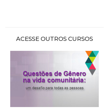
ACESSE OUTROS CURSOS