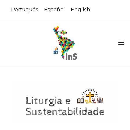
Português
Español
English