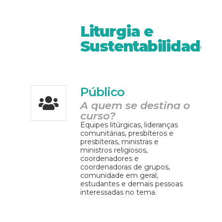
Liturgia e
Sustentabilidade
Público
A quem se destina o
curso?
Equipes litúrgicas, lideranças
comunitárias, presbíteros e
presbíteras, ministras e
ministros religiosos,
coordenadores e
coordenadoras de grupos,
comunidade em geral,
estudantes e demais pessoas
interessadas no tema.