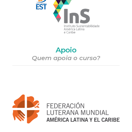
Apoio
Quem apoia o curso?