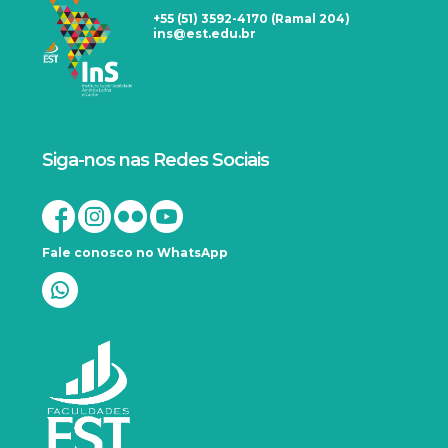
+55 (51) 3592-4170 (Ramal 204)
ins@est.edu.br
Siga-nos nas Redes Sociais
Fale conosco no WhatsApp