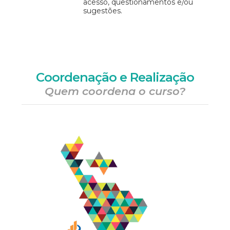
acesso, questionamentos e/ou
sugestões.
Coordenação e Realização
Quem coordena o curso?