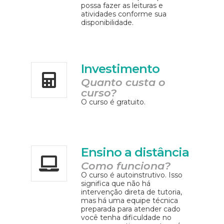
possa fazer as leituras e
atividades conforme sua
disponibilidade.
Investimento
Quanto custa o
curso?
O curso é gratuito.
Ensino a distância
Como funciona?
O curso é autoinstrutivo. Isso
significa que não há
intervenção direta de tutoria,
mas há uma equipe técnica
preparada para atender cado
você tenha dificuldade no