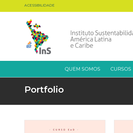
ACESSIBILIDADE
QUEM SOMOS
CURSOS
Portfolio