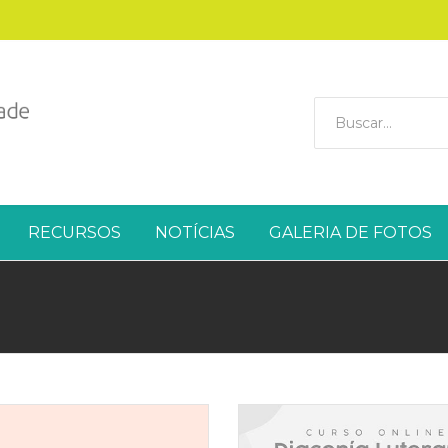
RECURSOS
NOTÍCIAS
GALERIA DE FOTOS