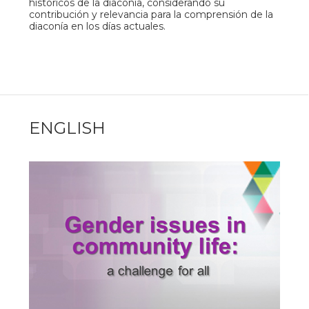
históricos de la diaconía, considerando su
contribución y relevancia para la comprensión de la
diaconía en los días actuales.
ENGLISH