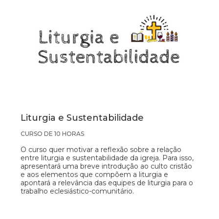
Liturgia e Sustentabilidade
CURSO DE 10 HORAS
O curso quer motivar a reflexão sobre a relação
entre liturgia e sustentabilidade da igreja. Para isso,
apresentará uma breve introdução ao culto cristão
e aos elementos que compõem a liturgia e
apontará a relevância das equipes de liturgia para o
trabalho eclesiástico-comunitário.