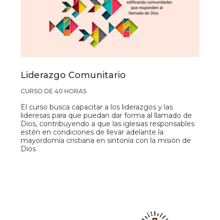
Liderazgo Comunitario
CURSO DE 40 HORAS
El curso busca capacitar a los liderazgos y las
lideresas para que puedan dar forma al llamado de
Dios, contribuyendo a que las iglesias responsables
estén en condiciones de llevar adelante la
mayordomía cristiana en sintonía con la misión de
Dios