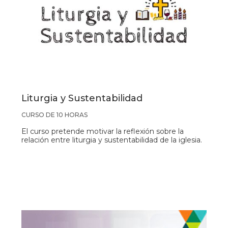
Liturgia y Sustentabilidad
CURSO DE 10 HORAS
El curso pretende motivar la reflexión sobre la
relación entre liturgia y sustentabilidad de la iglesia.