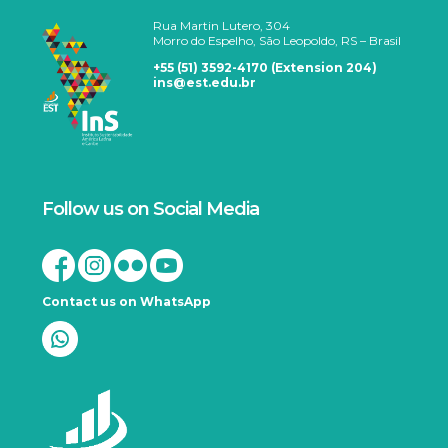
Rua Martin Lutero, 304
Morro do Espelho, São Leopoldo, RS – Brasil
+55 (51) 3592-4170 (Extension 204)
ins@est.edu.br
Follow us on Social Media
Contact us on WhatsApp