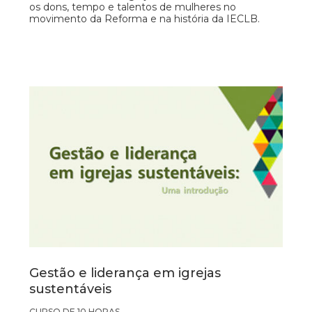
os dons, tempo e talentos de mulheres no
movimento da Reforma e na história da IECLB.
Gestão e liderança em igrejas
sustentáveis
CURSO DE 10 HORAS