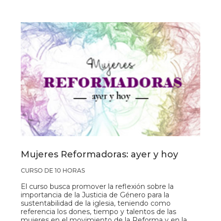
Mujeres Reformadoras: ayer y hoy
CURSO DE 10 HORAS
El curso busca promover la reflexión sobre la
importancia de la Justicia de Género para la
sustentabilidad de la iglesia, teniendo como
referencia los dones, tiempo y talentos de las
mujeres en el movimiento de la Reforma y en la