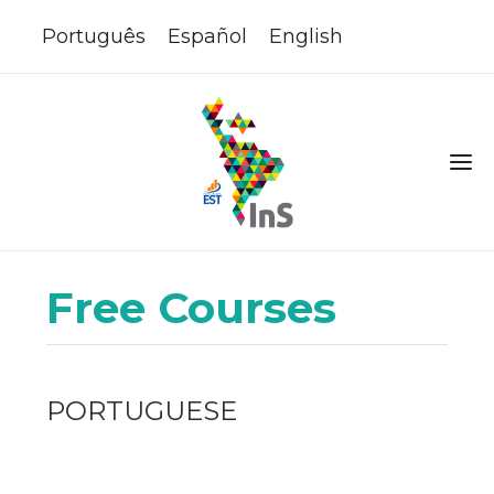
Português
Español
English
Free Courses
PORTUGUESE