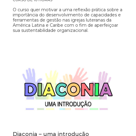
O curso quer motivar a uma reflexão prática sobre a
importância do desenvolvimento de capacidades e
ferramentas de gestão nas igrejas luteranas da
América Latina e Caribe com o fim de aperfeiçoar
sua sustentabilidade organizacional.
Diaconia – uma introdução