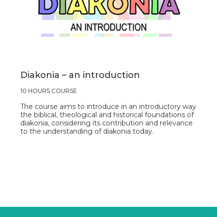
Diakonia – an introduction
10 HOURS COURSE
The course aims to introduce in an introductory way
the biblical, theological and historical foundations of
diakonia, considering its contribution and relevance
to the understanding of diakonia today.