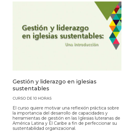
Gestión y liderazgo en iglesias
sustentables
CURSO DE 10 HORAS
El curso quiere motivar una reflexión práctica sobre
la importancia del desarrollo de capacidades y
herramientas de gestión en las Iglesias luteranas de
América Latina y El Caribe a fin de perfeccionar su
sustentabilidad organizacional.