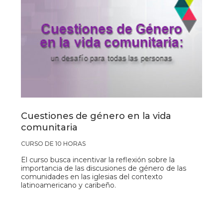
Cuestiones de género en la vida
comunitaria
CURSO DE 10 HORAS
El curso busca incentivar la reflexión sobre la
importancia de las discusiones de género de las
comunidades en las iglesias del contexto
latinoamericano y caribeño.