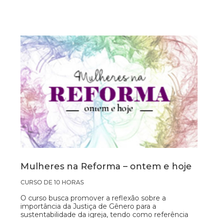
Mulheres na Reforma – ontem e hoje
CURSO DE 10 HORAS
O curso busca promover a reflexão sobre a
importância da Justiça de Gênero para a
sustentabilidade da igreja, tendo como referência