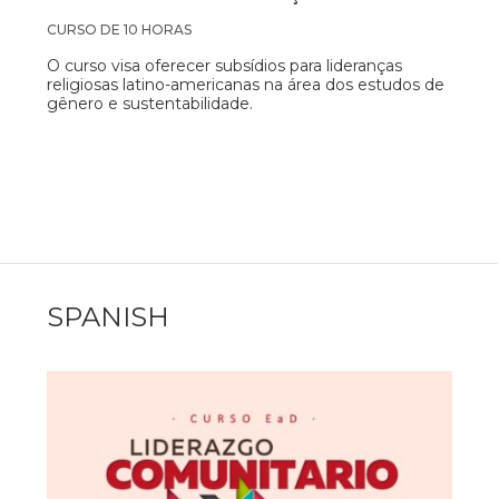
CURSO DE 10 HORAS
O curso visa oferecer subsídios para lideranças
religiosas latino-americanas na área dos estudos de
gênero e sustentabilidade.
SPANISH