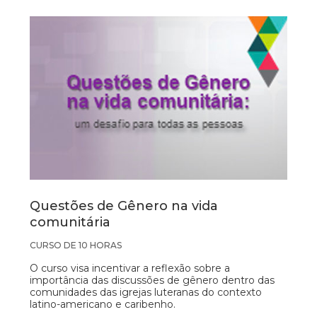
Questões de Gênero na vida
comunitária
CURSO DE 10 HORAS
O curso visa incentivar a reflexão sobre a
importância das discussões de gênero dentro das
comunidades das igrejas luteranas do contexto
latino-americano e caribenho.