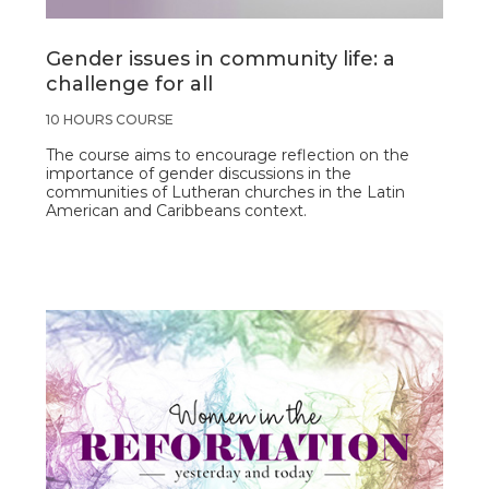
Gender issues in community life: a
challenge for all
10 HOURS COURSE
The course aims to encourage reflection on the
importance of gender discussions in the
communities of Lutheran churches in the Latin
American and Caribbeans context.