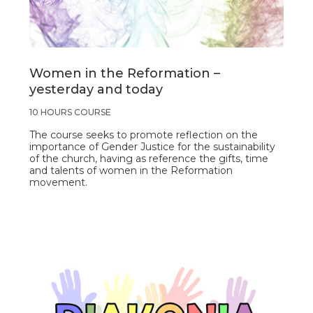
Women in the Reformation –
yesterday and today
10 HOURS COURSE
The course seeks to promote reflection on the
importance of Gender Justice for the sustainability
of the church, having as reference the gifts, time
and talents of women in the Reformation
movement.