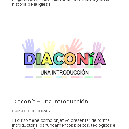
historia de la iglesia.
Diaconía – una introducción
CURSO DE 10 HORAS
El curso tiene como objetivo presentar de forma
introductoria los fundamentos bíblicos, teológicos e