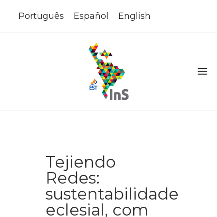
Português
Español
English
Tejiendo
Redes:
sustentabilidade
eclesial, com