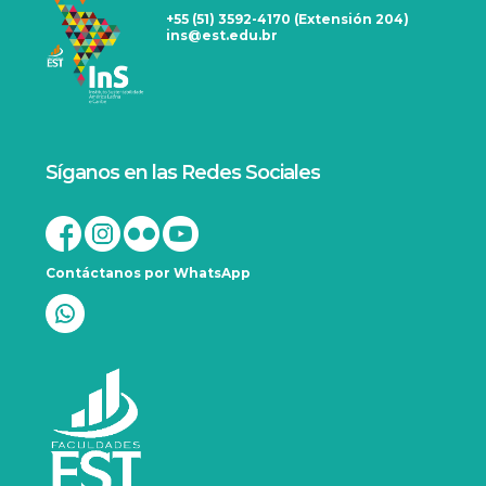
+55 (51) 3592-4170 (Extensión 204)
ins@est.edu.br
Síganos en las Redes Sociales
Contáctanos por WhatsApp