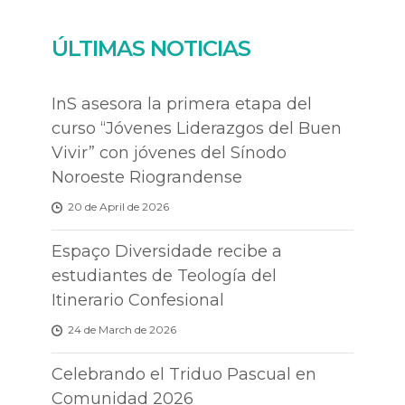
ÚLTIMAS NOTICIAS
InS asesora la primera etapa del
curso “Jóvenes Liderazgos del Buen
Vivir” con jóvenes del Sínodo
Noroeste Riograndense
20 de April de 2026
Espaço Diversidade recibe a
estudiantes de Teología del
Itinerario Confesional
24 de March de 2026
Celebrando el Triduo Pascual en
Comunidad 2026