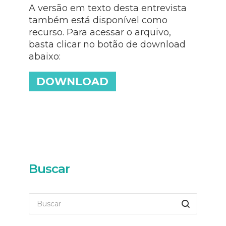
A versão em texto desta entrevista
também está disponível como
recurso. Para acessar o arquivo,
basta clicar no botão de download
abaixo:
DOWNLOAD
Buscar