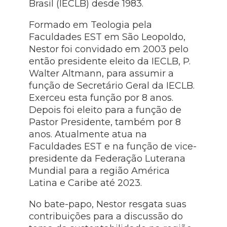
Brasil (IECLB) desde 1983.
Formado em Teologia pela
Faculdades EST em São Leopoldo,
Nestor foi convidado em 2003 pelo
então presidente eleito da IECLB, P.
Walter Altmann, para assumir a
função de Secretário Geral da IECLB.
Exerceu esta função por 8 anos.
Depois foi eleito para a função de
Pastor Presidente, também por 8
anos. Atualmente atua na
Faculdades EST e na função de vice-
presidente da Federação Luterana
Mundial para a região América
Latina e Caribe até 2023.
No bate-papo, Nestor resgata suas
contribuições para a discussão do