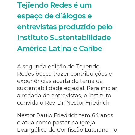
Tejiendo Redes é um
espaço de diálogos e
entrevistas produzido pelo
Instituto Sustentabilidade
América Latina e Caribe
A segunda edição de Tejiendo
Redes busca trazer contribuições e
experiências acerta do tema da
sustentabilidade eclesial. Para iniciar
a rodada de entrevistas, o Instituto
convida o Rev. Dr. Nestor Friedrich.
Nestor Paulo Friedrich tem 64 anos
e atua como pastor na Igreja
Evangélica de Confissão Luterana no