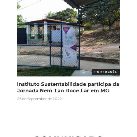
PORTUGUÊS
Instituto Sustentabilidade participa da
Jornada Nem Tão Doce Lar em MG
26 de September de 2022
-