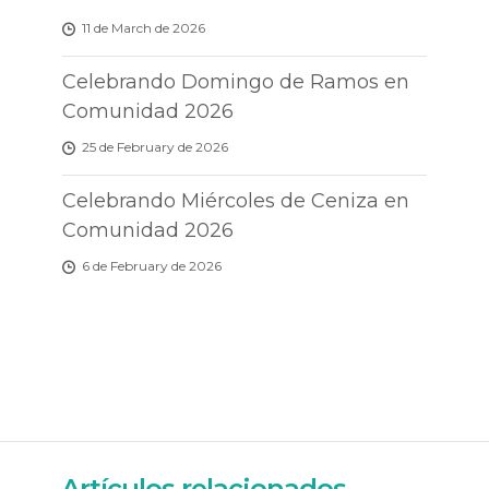
11 de March de 2026
Celebrando Domingo de Ramos en
Comunidad 2026
25 de February de 2026
Celebrando Miércoles de Ceniza en
Comunidad 2026
6 de February de 2026
Artículos relacionados