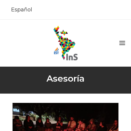
Español
Asesoría