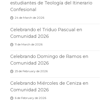
estudiantes de Teología del Itinerario
Confesional
24 de March de 2026
Celebrando el Triduo Pascual en
Comunidad 2026
11 de March de 2026
Celebrando Domingo de Ramos en
Comunidad 2026
25 de February de 2026
Celebrando Miércoles de Ceniza en
Comunidad 2026
6 de February de 2026