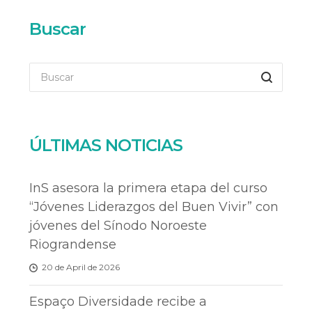
Buscar
ÚLTIMAS NOTICIAS
InS asesora la primera etapa del curso
“Jóvenes Liderazgos del Buen Vivir” con
jóvenes del Sínodo Noroeste
Riograndense
20 de April de 2026
Espaço Diversidade recibe a