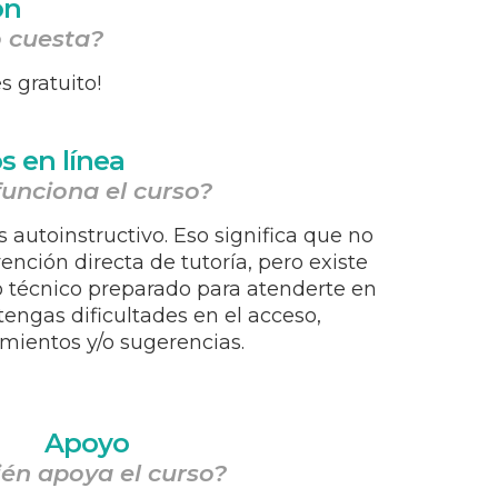
ón
 cuesta?
es gratuito!
s en línea
unciona el curso?
s autoinstructivo. Eso significa que no
ención directa de tutoría, pero existe
 técnico preparado para atenderte en
tengas dificultades en el acceso,
mientos y/o sugerencias.
Apoyo
én apoya el curso?