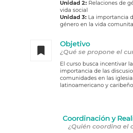
Unidad 2:
Relaciones de gé
vida social
Unidad 3:
La importancia d
género en la vida comunita
Objetivo
¿Qué se propone el cu
El curso busca incentivar la
importancia de las discusi
comunidades en las iglesia
latinoamericano y caribeño
Coordinación y Real
¿Quién coordina el 