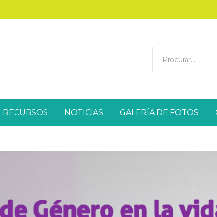
RECURSOS
NOTICIAS
GALERÍA DE FOTOS