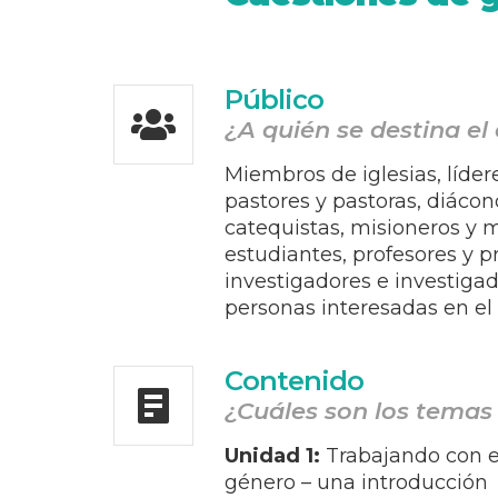
Público
¿A quién se destina el
Miembros de iglesias, líder
pastores y pastoras, diácon
catequistas, misioneros y m
estudiantes, profesores y p
investigadores e investigad
personas interesadas en el
Contenido
¿Cuáles son los temas
Unidad 1:
Trabajando con e
género – una introducción