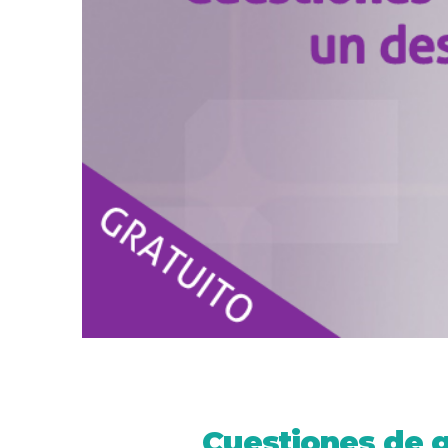
Cuestiones de g