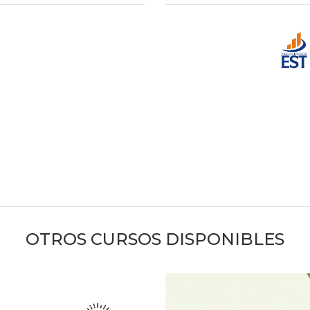
OTROS CURSOS DISPONIBLES