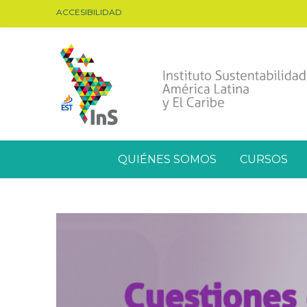
ACCESIBILIDAD
QUIÉNES SOMOS
CURSOS