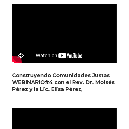
Construyendo Comunidades Justas
WEBINARIO#4 con el Rev. Dr. Moisés
Pérez y la Lic. Elisa Pérez,