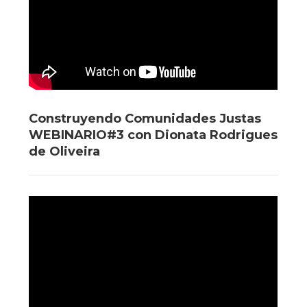
Construyendo Comunidades Justas
WEBINARIO#3 con Dionata Rodrigues
de Oliveira