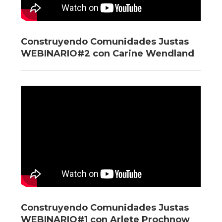
Construyendo Comunidades Justas
WEBINARIO#2 con Carine Wendland
Construyendo Comunidades Justas
WEBINARIO#1 con Arlete Prochnow