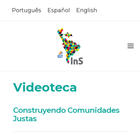
Português
Español
English
Videoteca
Construyendo Comunidades
Justas