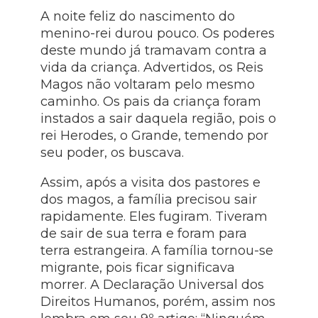
A noite feliz do nascimento do
menino-rei durou pouco. Os poderes
deste mundo já tramavam contra a
vida da criança. Advertidos, os Reis
Magos não voltaram pelo mesmo
caminho. Os pais da criança foram
instados a sair daquela região, pois o
rei Herodes, o Grande, temendo por
seu poder, os buscava.
Assim, após a visita dos pastores e
dos magos, a família precisou sair
rapidamente. Eles fugiram. Tiveram
de sair de sua terra e foram para
terra estrangeira. A família tornou-se
migrante, pois ficar significava
morrer. A Declaração Universal dos
Direitos Humanos, porém, assim nos