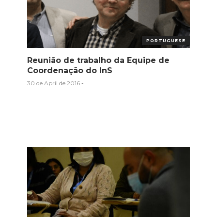
PORTUGUESE
Reunião de trabalho da Equipe de
Coordenação do InS
30 de April de 2016
-