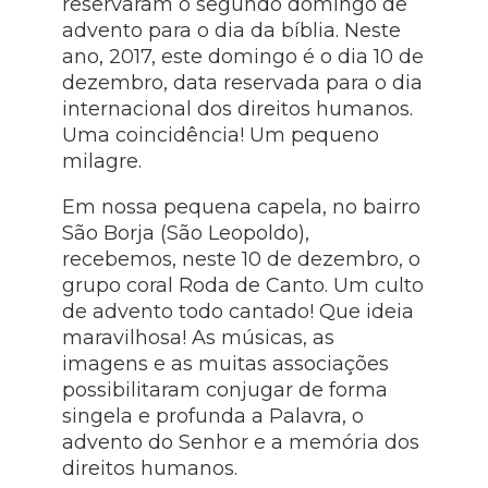
reservaram o segundo domingo de
advento para o dia da bíblia. Neste
ano, 2017, este domingo é o dia 10 de
dezembro, data reservada para o dia
internacional dos direitos humanos.
Uma coincidência! Um pequeno
milagre.
Em nossa pequena capela, no bairro
São Borja (São Leopoldo),
recebemos, neste 10 de dezembro, o
grupo coral Roda de Canto. Um culto
de advento todo cantado! Que ideia
maravilhosa! As músicas, as
imagens e as muitas associações
possibilitaram conjugar de forma
singela e profunda a Palavra, o
advento do Senhor e a memória dos
direitos humanos.