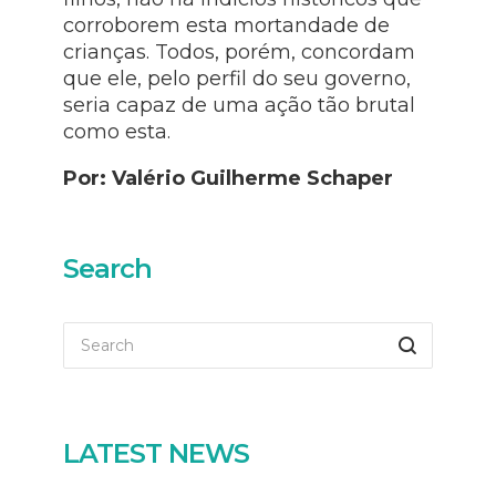
corroborem esta mortandade de
crianças. Todos, porém, concordam
que ele, pelo perfil do seu governo,
seria capaz de uma ação tão brutal
como esta.
Por: Valério Guilherme Schaper
Search
LATEST NEWS