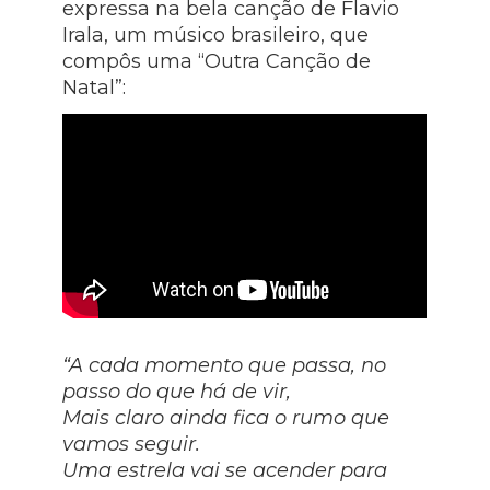
expressa na bela canção de Flavio
Irala, um músico brasileiro, que
compôs uma “Outra Canção de
Natal”:
“A cada momento que passa, no
passo do que há de vir,
Mais claro ainda fica o rumo que
vamos seguir.
Uma estrela vai se acender para