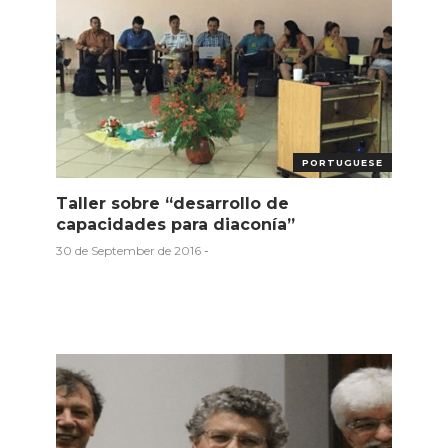
PORTUGUESE
Taller sobre “desarrollo de
capacidades para diaconía”
30 de September de 2016
-