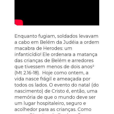
Enquanto fugiam, soldados levavam
a cabo em Belém da Judéia a ordem
macabra de Herodes: um
infanticídio! Ele ordenara a matança
das crianças de Belém e arredores
que tivessem menos de dois anos²
(Mt 2.16-18). Hoje como ontem, a
vida nasce frágil e ameaçada por
todos os lados. O evento do natal (do
nascimento) de Cristo é, então, uma
memória de que o mundo deve ser
um lugar hospitaleiro, seguro e
acolhedor para as crianças. Como