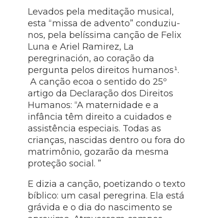
Levados pela meditação musical,
esta “missa de advento” conduziu-
nos, pela belíssima canção de Felix
Luna e Ariel Ramirez, La
peregrinación, ao coração da
pergunta pelos direitos humanos¹.
A canção ecoa o sentido do 25º
artigo da Declaração dos Direitos
Humanos: “A maternidade e a
infância têm direito a cuidados e
assistência especiais. Todas as
crianças, nascidas dentro ou fora do
matrimônio, gozarão da mesma
proteção social. ”
E dizia a canção, poetizando o texto
bíblico: um casal peregrina. Ela está
grávida e o dia do nascimento se