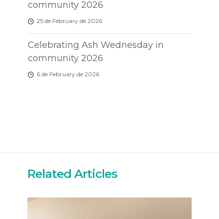
community 2026
25 de February de 2026
Celebrating Ash Wednesday in
community 2026
6 de February de 2026
Related Articles