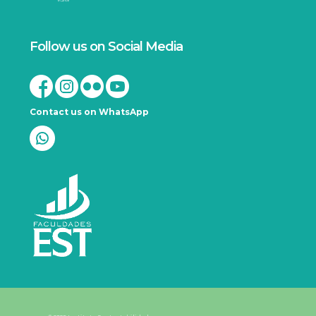
Follow us on Social Media
Contact us on WhatsApp