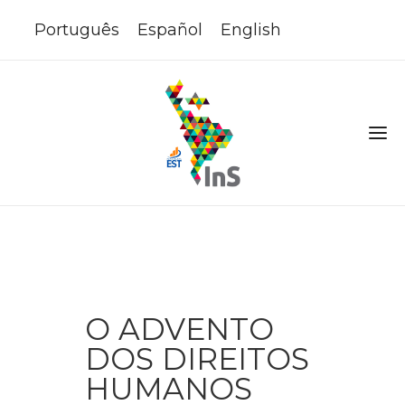
Português
Español
English
O ADVENTO
DOS DIREITOS
HUMANOS