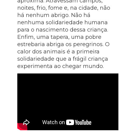
aproxima. Atravessam campos,
noites, frio, fome e, na cidade, não
há nenhum abrigo. Não há
nenhuma solidariedade humana
para o nascimento dessa criança.
Enfim, uma tapera, uma pobre
estrebaria abriga os peregrinos. O
calor dos animais é a primeira
solidariedade que a frágil criança
experimenta ao chegar mundo.