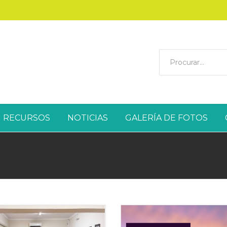
RECURSOS
NOTICIAS
GALERÍA DE FOTOS