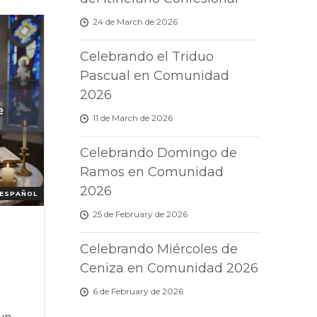
24 de March de 2026
Celebrando el Triduo
Pascual en Comunidad
2026
11 de March de 2026
Celebrando Domingo de
Ramos en Comunidad
2026
ESPAÑOL
25 de February de 2026
Celebrando Miércoles de
Ceniza en Comunidad 2026
6 de February de 2026
 un