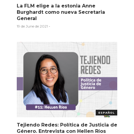
La FLM elige a la estonia Anne
Burghardt como nueva Secretaria
General
19 de June de 2021
-
ESPAÑOL
Tejiendo Redes: Política de Justicia de
Género. Entrevista con Hellen Ríos