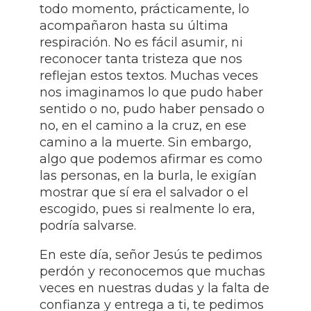
todo momento, prácticamente, lo
acompañaron hasta su última
respiración. No es fácil asumir, ni
reconocer tanta tristeza que nos
reflejan estos textos. Muchas veces
nos imaginamos lo que pudo haber
sentido o no, pudo haber pensado o
no, en el camino a la cruz, en ese
camino a la muerte. Sin embargo,
algo que podemos afirmar es como
las personas, en la burla, le exigían
mostrar que sí era el salvador o el
escogido, pues si realmente lo era,
podría salvarse.
En este día, señor Jesús te pedimos
perdón y reconocemos que muchas
veces en nuestras dudas y la falta de
confianza y entrega a ti, te pedimos