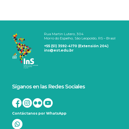
Rua Martin Lutero, 304
Morro do Espelho, São Leopoldo, RS – Brasil
+55 (51) 3592-4170 (Extensión 204)
ins@est.edu.br
Síganos en las Redes Sociales
Contáctanos por WhatsApp