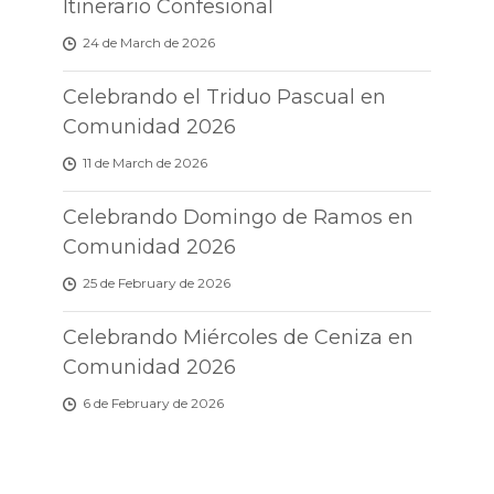
Itinerario Confesional
24 de March de 2026
Celebrando el Triduo Pascual en
Comunidad 2026
11 de March de 2026
Celebrando Domingo de Ramos en
Comunidad 2026
25 de February de 2026
Celebrando Miércoles de Ceniza en
Comunidad 2026
6 de February de 2026