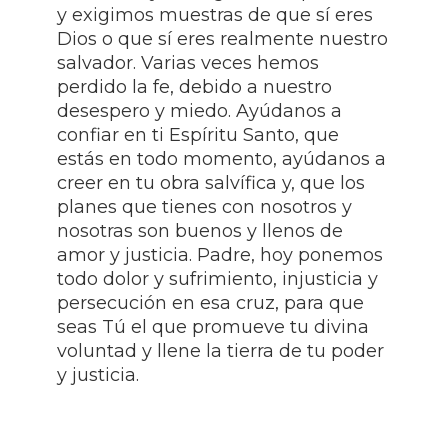
y exigimos muestras de que sí eres
Dios o que sí eres realmente nuestro
salvador. Varias veces hemos
perdido la fe, debido a nuestro
desespero y miedo. Ayúdanos a
confiar en ti Espíritu Santo, que
estás en todo momento, ayúdanos a
creer en tu obra salvífica y, que los
planes que tienes con nosotros y
nosotras son buenos y llenos de
amor y justicia. Padre, hoy ponemos
todo dolor y sufrimiento, injusticia y
persecución en esa cruz, para que
seas Tú el que promueve tu divina
voluntad y llene la tierra de tu poder
y justicia.