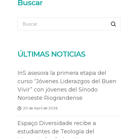
Buscar
ÚLTIMAS NOTICIAS
InS asesora la primera etapa del
curso “Jóvenes Liderazgos del Buen
Vivir” con jóvenes del Sínodo
Noroeste Riograndense
20 de April de 2026
Espaço Diversidade recibe a
estudiantes de Teología del