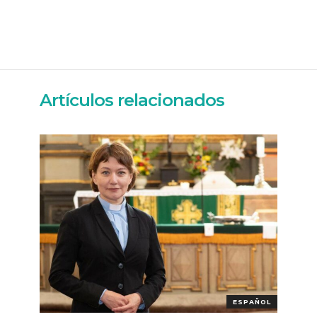
Artículos relacionados
ESPAÑOL