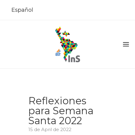
Español
Reflexiones
para Semana
Santa 2022
15 de April de 2022