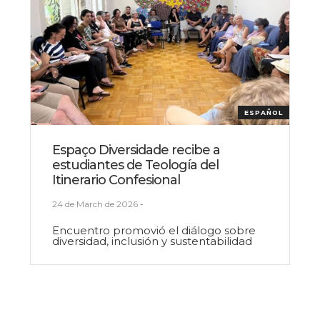
ESPAÑOL
Espaço Diversidade recibe a
estudiantes de Teología del
Itinerario Confesional
24 de March de 2026
-
Encuentro promovió el diálogo sobre
diversidad, inclusión y sustentabilidad