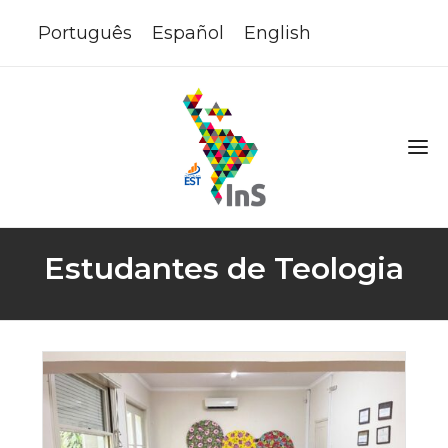
Português
Español
English
Estudantes de Teologia