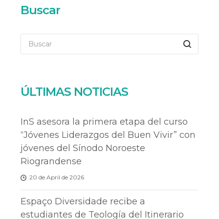
Buscar
ÚLTIMAS NOTICIAS
InS asesora la primera etapa del curso
“Jóvenes Liderazgos del Buen Vivir” con
jóvenes del Sínodo Noroeste
Riograndense
20 de April de 2026
Espaço Diversidade recibe a
estudiantes de Teología del Itinerario