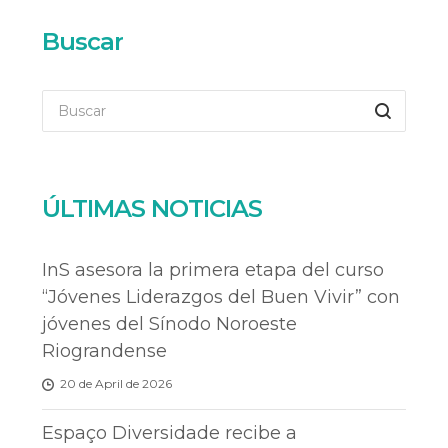
Buscar
ÚLTIMAS NOTICIAS
InS asesora la primera etapa del curso
“Jóvenes Liderazgos del Buen Vivir” con
jóvenes del Sínodo Noroeste
Riograndense
20 de April de 2026
Espaço Diversidade recibe a