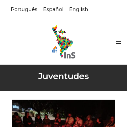
Português
Español
English
Juventudes