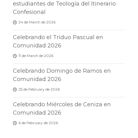
estudiantes de Teología del Itinerario
Confesional
24 de March de 2026
Celebrando el Triduo Pascual en
Comunidad 2026
11 de March de 2026
Celebrando Domingo de Ramos en
Comunidad 2026
25 de February de 2026
Celebrando Miércoles de Ceniza en
Comunidad 2026
6 de February de 2026