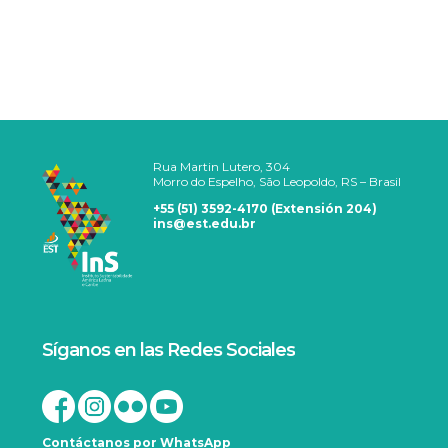
Rua Martin Lutero, 304
Morro do Espelho, São Leopoldo, RS – Brasil
+55 (51) 3592-4170 (Extensión 204)
ins@est.edu.br
Síganos en las Redes Sociales
Contáctanos por WhatsApp