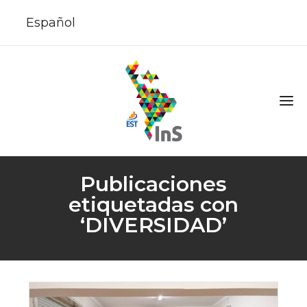
Español
Publicaciones
etiquetadas con
‘DIVERSIDAD’