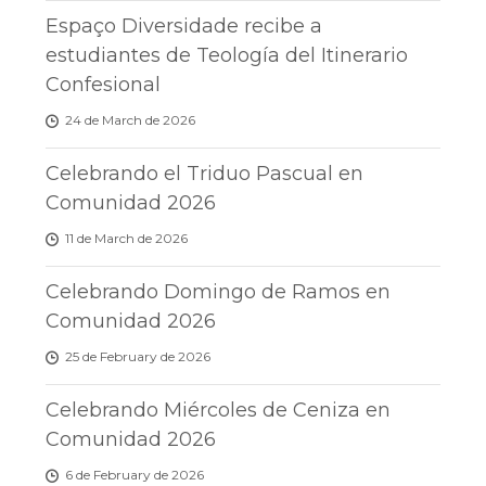
Espaço Diversidade recibe a
estudiantes de Teología del Itinerario
Confesional
24 de March de 2026
Celebrando el Triduo Pascual en
Comunidad 2026
11 de March de 2026
Celebrando Domingo de Ramos en
Comunidad 2026
25 de February de 2026
Celebrando Miércoles de Ceniza en
Comunidad 2026
6 de February de 2026