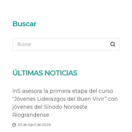
Buscar
ÚLTIMAS NOTICIAS
InS asesora la primera etapa del curso
“Jóvenes Liderazgos del Buen Vivir” con
jóvenes del Sínodo Noroeste
Riograndense
20 de April de 2026