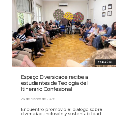
ESPAÑOL
Espaço Diversidade recibe a
estudiantes de Teología del
Itinerario Confesional
24 de March de 2026
-
Encuentro promovió el diálogo sobre
diversidad, inclusión y sustentabilidad