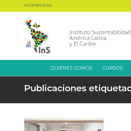
ACCESIBILIDAD
QUIÉNES SOMOS
CURSOS
Publicaciones etiqueta