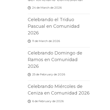
24 de March de 2026
Celebrando el Triduo
Pascual en Comunidad
2026
11 de March de 2026
Celebrando Domingo de
Ramos en Comunidad
2026
25 de February de 2026
Celebrando Miércoles de
Ceniza en Comunidad 2026
6 de February de 2026