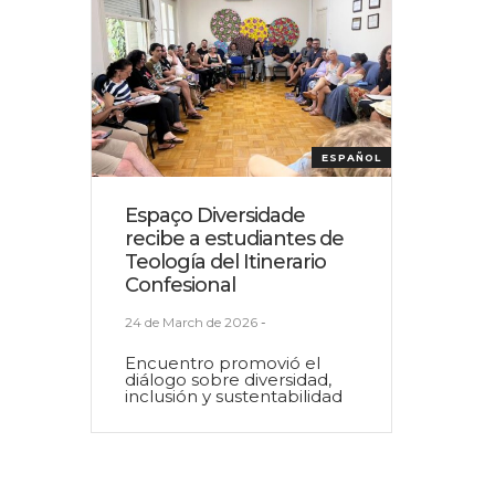
ESPAÑOL
Espaço Diversidade
recibe a estudiantes de
Teología del Itinerario
Confesional
24 de March de 2026
-
Encuentro promovió el
diálogo sobre diversidad,
inclusión y sustentabilidad