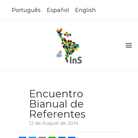
Português
Español
English
Encuentro
Bianual de
Referentes
12 de August de 2014