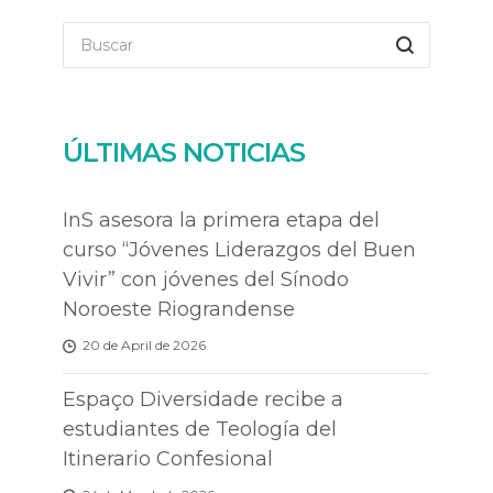
ÚLTIMAS NOTICIAS
InS asesora la primera etapa del
curso “Jóvenes Liderazgos del Buen
Vivir” con jóvenes del Sínodo
Noroeste Riograndense
20 de April de 2026
Espaço Diversidade recibe a
estudiantes de Teología del
Itinerario Confesional