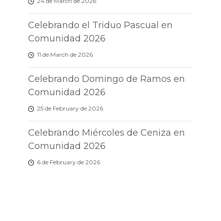
24 de March de 2026
Celebrando el Triduo Pascual en
Comunidad 2026
11 de March de 2026
Celebrando Domingo de Ramos en
Comunidad 2026
25 de February de 2026
Celebrando Miércoles de Ceniza en
Comunidad 2026
6 de February de 2026