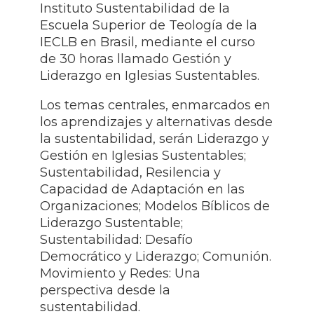
Instituto Sustentabilidad de la
Escuela Superior de Teología de la
IECLB en Brasil, mediante el curso
de 30 horas llamado Gestión y
Liderazgo en Iglesias Sustentables.
Los temas centrales, enmarcados en
los aprendizajes y alternativas desde
la sustentabilidad, serán Liderazgo y
Gestión en Iglesias Sustentables;
Sustentabilidad, Resilencia y
Capacidad de Adaptación en las
Organizaciones; Modelos Bíblicos de
Liderazgo Sustentable;
Sustentabilidad: Desafío
Democrático y Liderazgo; Comunión.
Movimiento y Redes: Una
perspectiva desde la
sustentabilidad.