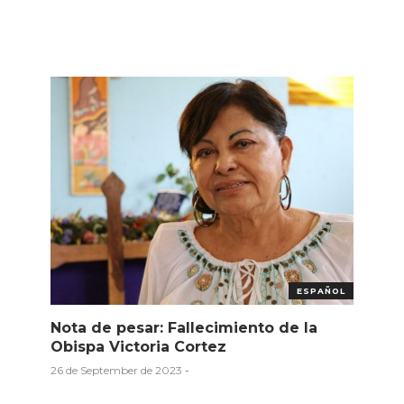
ESPAÑOL
Nota de pesar: Fallecimiento de la
Obispa Victoria Cortez
26 de September de 2023
-