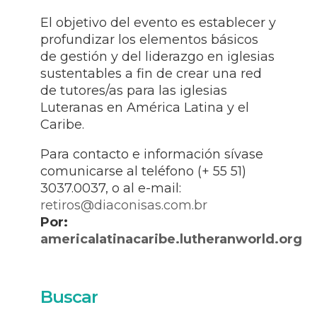
El objetivo del evento es establecer y
profundizar los elementos básicos
de gestión y del liderazgo en iglesias
sustentables a fin de crear una red
de tutores/as para las iglesias
Luteranas en América Latina y el
Caribe.
Para contacto e información sívase
comunicarse al teléfono (+ 55 51)
3037.0037, o al e-mail:
retiros@diaconisas.com.br
Por:
americalatinacaribe.lutheranworld.org
Buscar