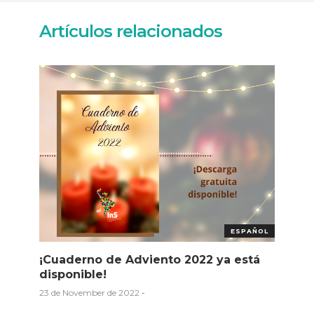
Artículos relacionados
ESPAÑOL
¡Cuaderno de Adviento 2022 ya está
disponible!
23 de November de 2022
-