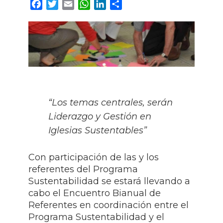
Facebook
Twitter
Email
WhatsApp
LinkedIn
Compartir
“Los temas centrales, serán
Liderazgo y Gestión en
Iglesias Sustentables”
Con participación de las y los
referentes del Programa
Sustentabilidad se estará llevando a
cabo el Encuentro Bianual de
Referentes en coordinación entre el
Programa Sustentabilidad y el