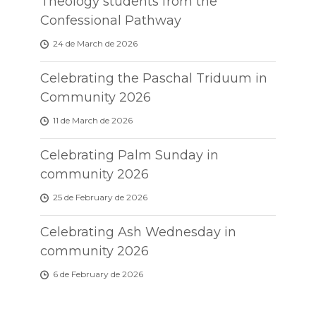
Theology students from the
Confessional Pathway
24 de March de 2026
Celebrating the Paschal Triduum in
Community 2026
11 de March de 2026
Celebrating Palm Sunday in
community 2026
25 de February de 2026
Celebrating Ash Wednesday in
community 2026
6 de February de 2026