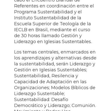
cabo el Encuentro Bianual de
Referentes en coordinación entre el
Programa Sustentabilidad y el
Instituto Sustentabilidad de la
Escuela Superior de Teología de la
IECLB en Brasil, mediante el curso
de 30 horas llamado Gestión y
Liderazgo en Iglesias Sustentables.
Los temas centrales, enmarcados en
los aprendizajes y alternativas desde
la sustentabilidad, serán Liderazgo y
Gestión en Iglesias Sustentables;
Sustentabilidad, Resilencia y
Capacidad de Adaptación en las
Organizaciones; Modelos Bíblicos de
Liderazgo Sustentable;
Sustentabilidad: Desafío
Democrático y Liderazgo; Comunión.