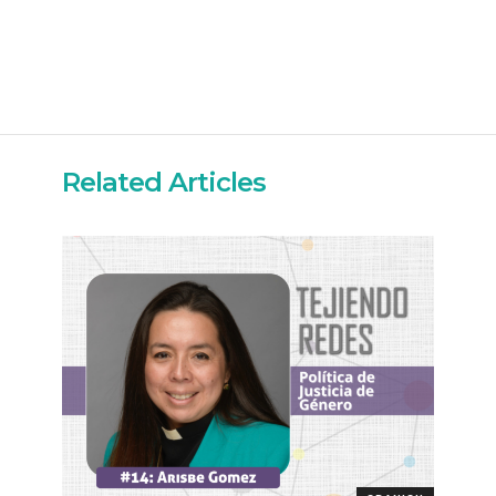
Related Articles