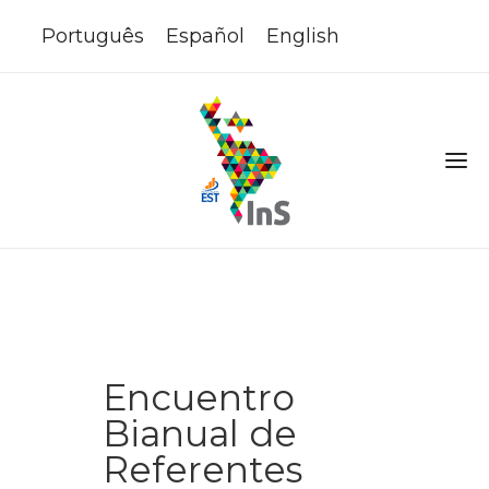
Português
Español
English
Encuentro
Bianual de
Referentes