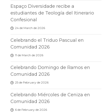
Espaço Diversidade recibe a
estudiantes de Teología del Itinerario
Confesional
24 de March de 2026
Celebrando el Triduo Pascual en
Comunidad 2026
11 de March de 2026
Celebrando Domingo de Ramos en
Comunidad 2026
25 de February de 2026
Celebrando Miércoles de Ceniza en
Comunidad 2026
6 de February de 2026