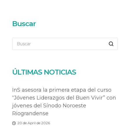
Buscar
ÚLTIMAS NOTICIAS
InS asesora la primera etapa del curso
“Jóvenes Liderazgos del Buen Vivir” con
jóvenes del Sínodo Noroeste
Riograndense
20 de April de 2026