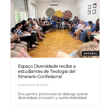
ESPAÑOL
Espaço Diversidade recibe a
estudiantes de Teología del
Itinerario Confesional
24 de March de 2026
-
Encuentro promovió el diálogo sobre
diversidad, inclusión y sustentabilidad