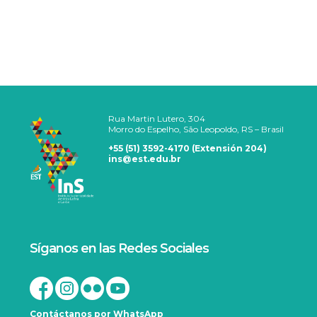
Rua Martin Lutero, 304
Morro do Espelho, São Leopoldo, RS – Brasil
+55 (51) 3592-4170 (Extensión 204)
ins@est.edu.br
Síganos en las Redes Sociales
Contáctanos por WhatsApp