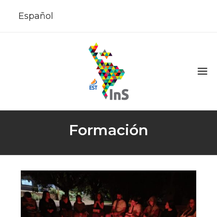
Español
Formación